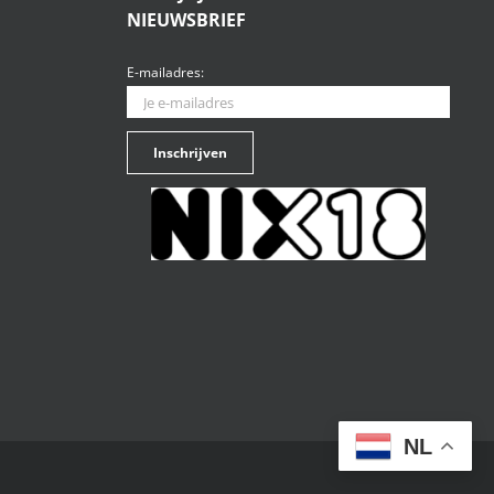
NIEUWSBRIEF
E-mailadres:
NL