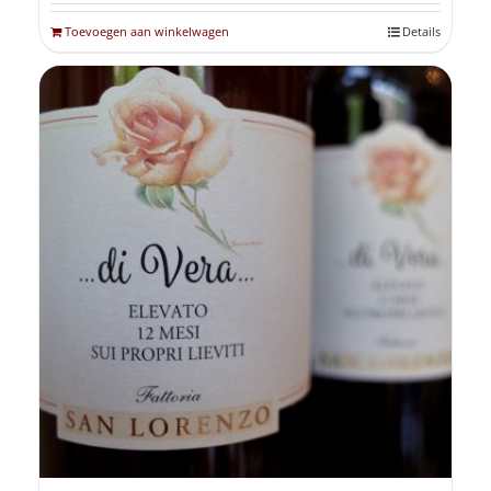
Toevoegen aan winkelwagen
Details