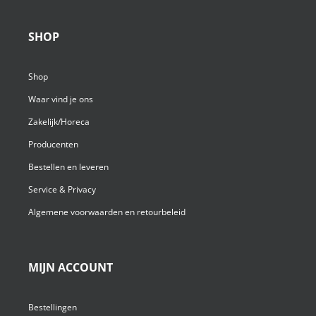
SHOP
Shop
Waar vind je ons
Zakelijk/Horeca
Producenten
Bestellen en leveren
Service & Privacy
Algemene voorwaarden en retourbeleid
MIJN ACCOUNT
Bestellingen