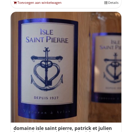
Toevoegen aan winkelwagen
Details
domaine isle saint pierre, patrick et julien