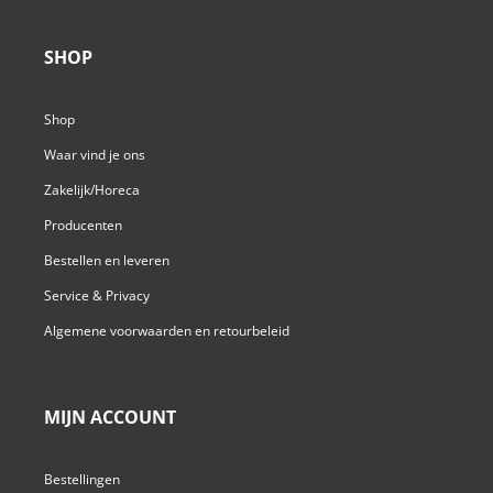
SHOP
Shop
Waar vind je ons
Zakelijk/Horeca
Producenten
Bestellen en leveren
Service & Privacy
Algemene voorwaarden en retourbeleid
MIJN ACCOUNT
Bestellingen