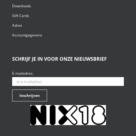
Downloads
Gift Cards
Adres
Accountgegevens
SCHRIJF JE IN VOOR ONZE NIEUWSBRIEF
E-mailadres: