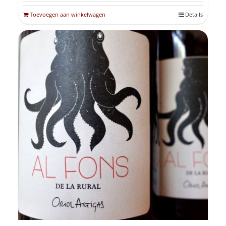
Toevoegen aan winkelwagen
Details