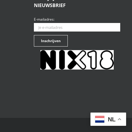
NIEUWSBRIEF
E-mailadres:
NL