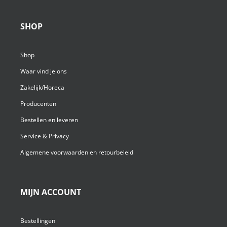
SHOP
Shop
Waar vind je ons
Zakelijk/Horeca
Producenten
Bestellen en leveren
Service & Privacy
Algemene voorwaarden en retourbeleid
MIJN ACCOUNT
Bestellingen