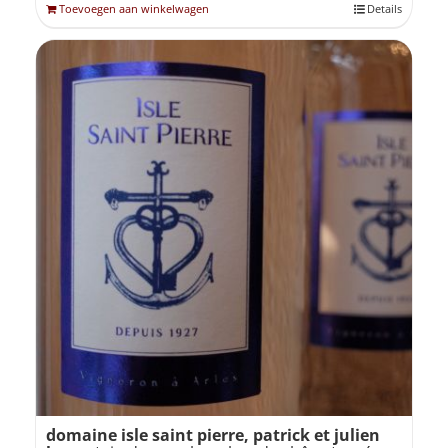
Toevoegen aan winkelwagen
Details
domaine isle saint pierre, patrick et julien