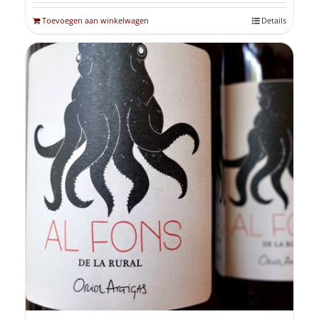
Toevoegen aan winkelwagen
Details