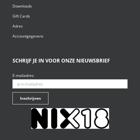
Downloads
Gift Cards
Adres
Accountgegevens
SCHRIJF JE IN VOOR ONZE NIEUWSBRIEF
E-mailadres: