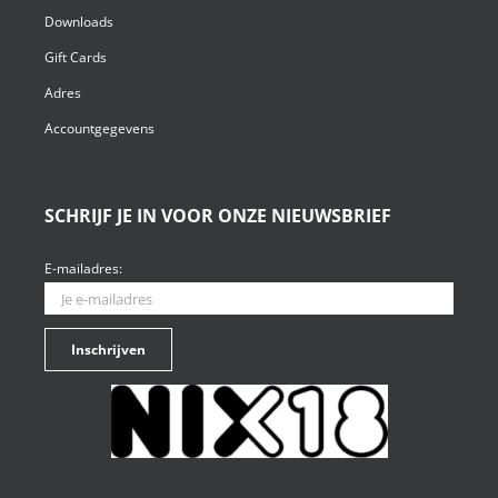
Downloads
Gift Cards
Adres
Accountgegevens
SCHRIJF JE IN VOOR ONZE NIEUWSBRIEF
E-mailadres: