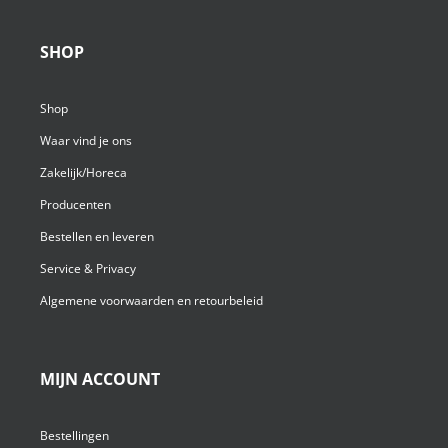
SHOP
Shop
Waar vind je ons
Zakelijk/Horeca
Producenten
Bestellen en leveren
Service & Privacy
Algemene voorwaarden en retourbeleid
MIJN ACCOUNT
Bestellingen