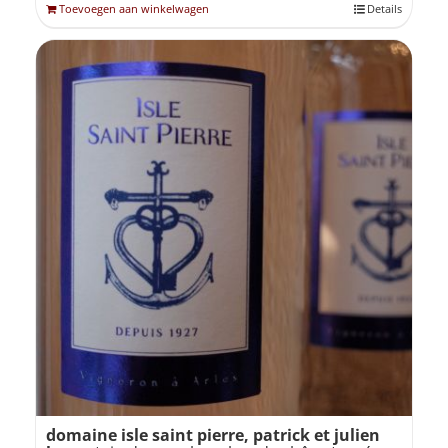
Toevoegen aan winkelwagen
Details
domaine isle saint pierre, patrick et julien