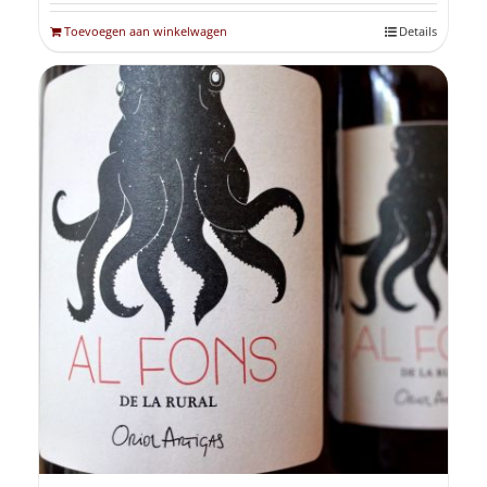
Toevoegen aan winkelwagen
Details