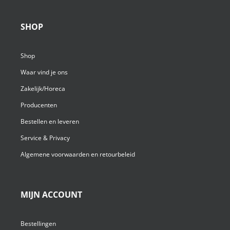
SHOP
Shop
Waar vind je ons
Zakelijk/Horeca
Producenten
Bestellen en leveren
Service & Privacy
Algemene voorwaarden en retourbeleid
MIJN ACCOUNT
Bestellingen