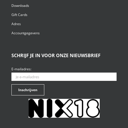
Downloads
Gift Cards
Adres
Accountgegevens
SCHRIJF JE IN VOOR ONZE NIEUWSBRIEF
E-mailadres: