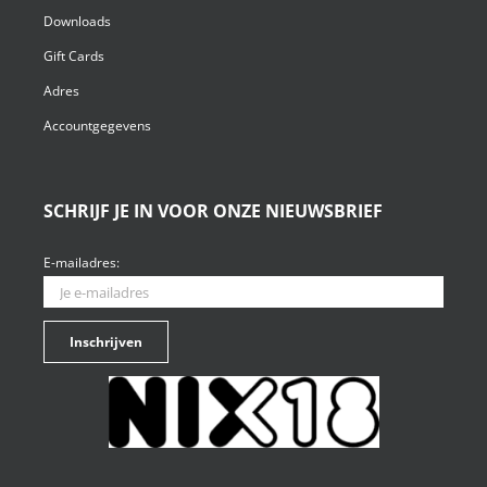
Downloads
Gift Cards
Adres
Accountgegevens
SCHRIJF JE IN VOOR ONZE NIEUWSBRIEF
E-mailadres: