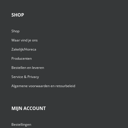
SHOP
Shop
Waar vind je ons
Zakelijk/Horeca
Producenten
Bestellen en leveren
Service & Privacy
Algemene voorwaarden en retourbeleid
MIJN ACCOUNT
Bestellingen