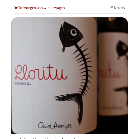
Toevoegen aan winkelwagen
Details