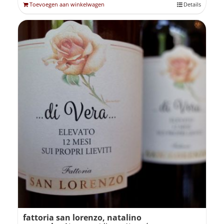
Toevoegen aan winkelwagen
Details
fattoria san lorenzo, natalino