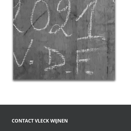
CONTACT VLECK WIJNEN