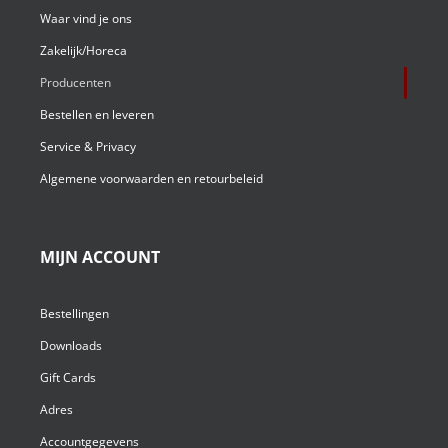
Waar vind je ons
Zakelijk/Horeca
Producenten
Bestellen en leveren
Service & Privacy
Algemene voorwaarden en retourbeleid
MIJN ACCOUNT
Bestellingen
Downloads
Gift Cards
Adres
Accountgegevens