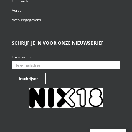
Gift Cards
Adres
Accountgegevens
SCHRIJF JE IN VOOR ONZE NIEUWSBRIEF
E-mailadres: