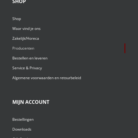
SHOP
Shop
Waar vind je ons
Zakelijk/Horeca
Producenten
Bestellen en leveren
Service & Privacy
Algemene voorwaarden en retourbeleid
MIJN ACCOUNT
Bestellingen
Downloads