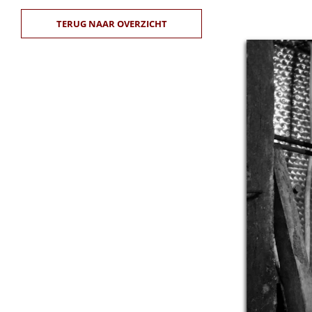
TERUG NAAR OVERZICHT