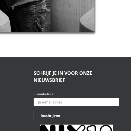
SCHRIJF JE IN VOOR ONZE
NIEUWSBRIEF
E-mailadres: