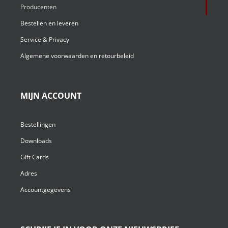
Producenten
Bestellen en leveren
Service & Privacy
Algemene voorwaarden en retourbeleid
MIJN ACCOUNT
Bestellingen
Downloads
Gift Cards
Adres
Accountgegevens